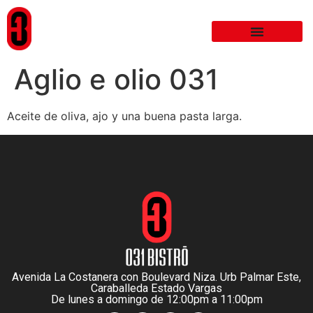
Aglio e olio 031
Aceite de oliva, ajo y una buena pasta larga.
Avenida La Costanera con Boulevard Niza. Urb Palmar Este,
Caraballeda Estado Vargas
De lunes a domingo de 12:00pm a 11:00pm