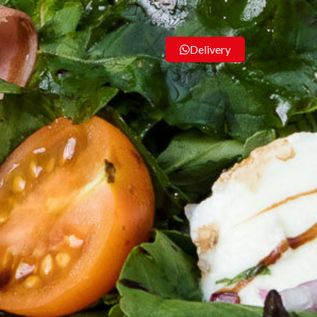
Delivery