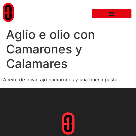
Aglio e olio con
Camarones y
Calamares
Aceite de oliva, ajo camarones y una buena pasta.