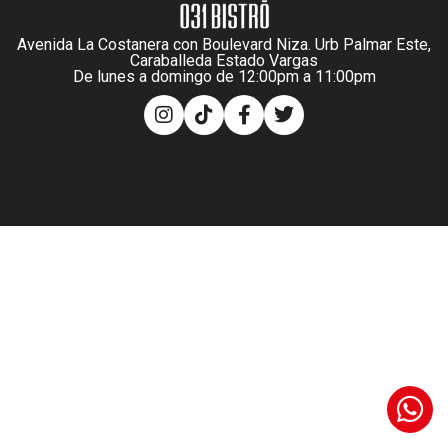
Avenida La Costanera con Boulevard Niza. Urb Palmar Este,
Caraballeda Estado Vargas
De lunes a domingo de 12:00pm a 11:00pm