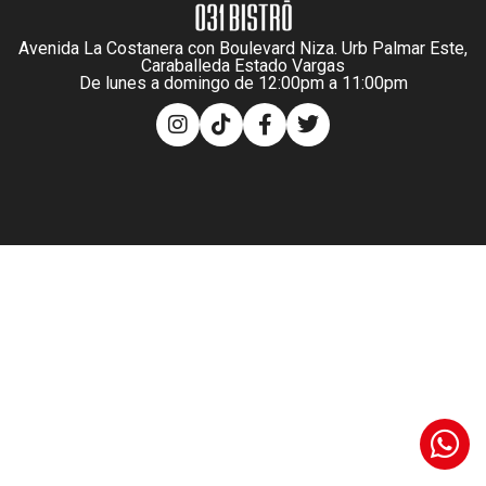
Avenida La Costanera con Boulevard Niza. Urb Palmar Este,
Caraballeda Estado Vargas
De lunes a domingo de 12:00pm a 11:00pm