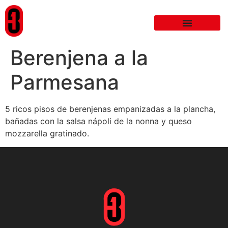
Berenjena a la
Parmesana
5 ricos pisos de berenjenas empanizadas a la plancha,
bañadas con la salsa nápoli de la nonna y queso
mozzarella gratinado.