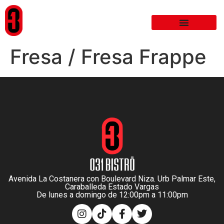
Fresa / Fresa Frappe
Avenida La Costanera con Boulevard Niza. Urb Palmar Este,
Caraballeda Estado Vargas
De lunes a domingo de 12:00pm a 11:00pm