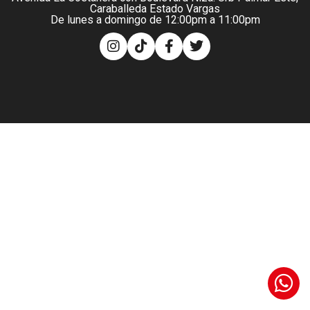
Caraballeda Estado Vargas
De lunes a domingo de 12:00pm a 11:00pm