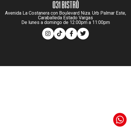
Avenida La Costanera con Boulevard Niza. Urb Palmar Este,
Caraballeda Estado Vargas
De lunes a domingo de 12:00pm a 11:00pm