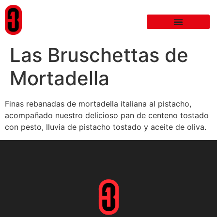
Las Bruschettas de
Mortadella
Finas rebanadas de mortadella italiana al pistacho,
acompañado nuestro delicioso pan de centeno tostado
con pesto, lluvia de pistacho tostado y aceite de oliva.