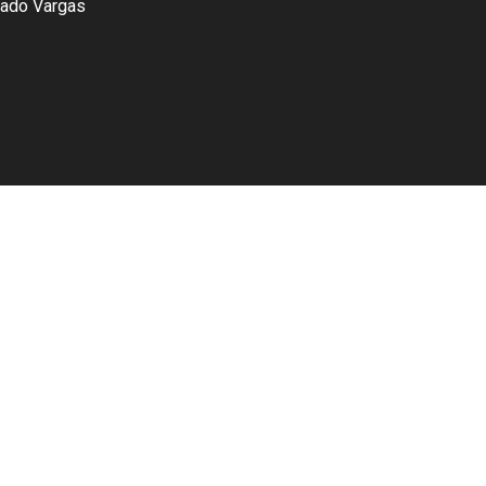
tado Vargas