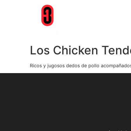
Los Chicken Tend
Ricos y jugosos dedos de pollo acompañados