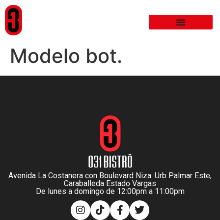
Modelo bot.
Avenida La Costanera con Boulevard Niza. Urb Palmar Este,
Caraballeda Estado Vargas
De lunes a domingo de 12:00pm a 11:00pm