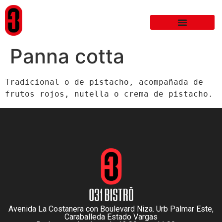
Panna cotta
Tradicional o de pistacho, acompañada de 
frutos rojos, nutella o crema de pistacho.
Avenida La Costanera con Boulevard Niza. Urb Palmar Este,
Caraballeda Estado Vargas