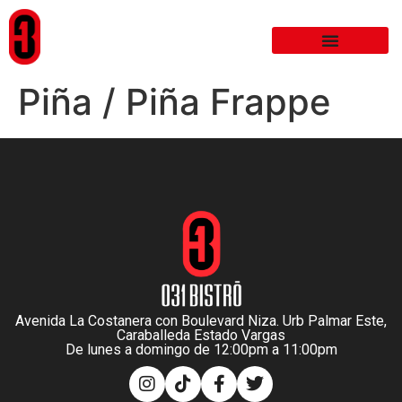
Piña / Piña Frappe
Avenida La Costanera con Boulevard Niza. Urb Palmar Este,
Caraballeda Estado Vargas
De lunes a domingo de 12:00pm a 11:00pm