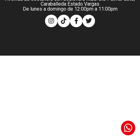
Caraballeda Estado Vargas
De lunes a domingo de 12:00pm a 11:00pm