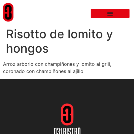
Risotto de lomito y
hongos
Arroz arborio con champiñones y lomito al grill,
coronado con champiñones al ajillo