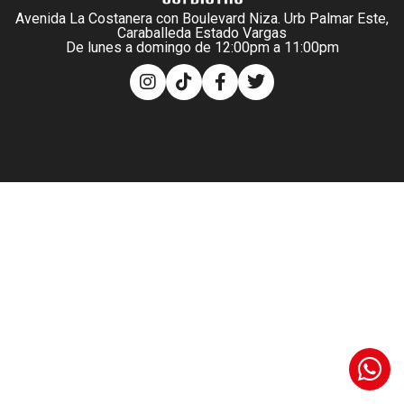
Avenida La Costanera con Boulevard Niza. Urb Palmar Este,
Caraballeda Estado Vargas
De lunes a domingo de 12:00pm a 11:00pm