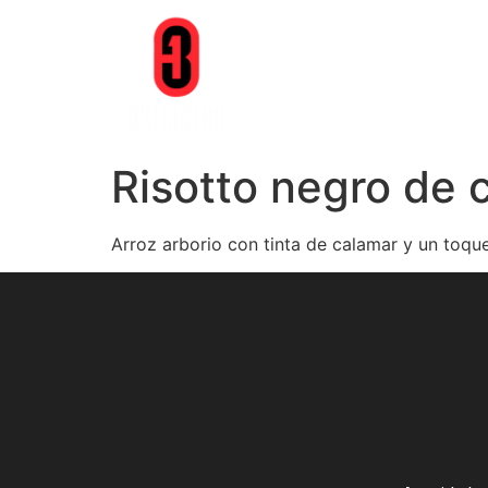
Risotto negro de 
Arroz arborio con tinta de calamar y un toque