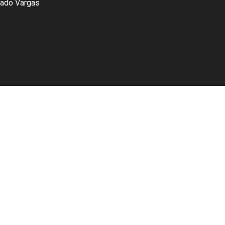
tado Vargas