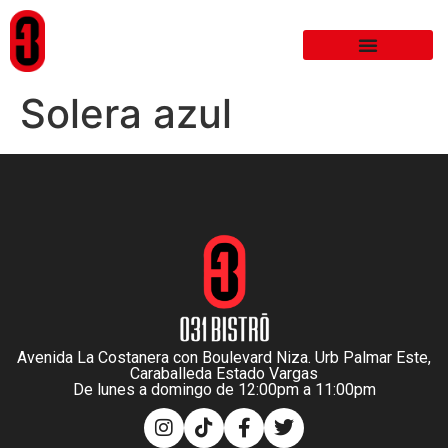
Solera azul
Avenida La Costanera con Boulevard Niza. Urb Palmar Este,
Caraballeda Estado Vargas
De lunes a domingo de 12:00pm a 11:00pm