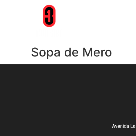
Sopa de Mero
Avenida La