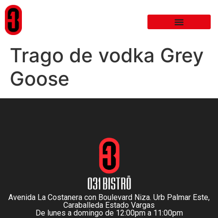
Trago de vodka Grey
Goose
Avenida La Costanera con Boulevard Niza. Urb Palmar Este,
Caraballeda Estado Vargas
De lunes a domingo de 12:00pm a 11:00pm