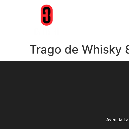
Trago de Whisky 
Avenida La