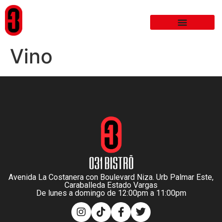
Vino
Avenida La Costanera con Boulevard Niza. Urb Palmar Este,
Caraballeda Estado Vargas
De lunes a domingo de 12:00pm a 11:00pm