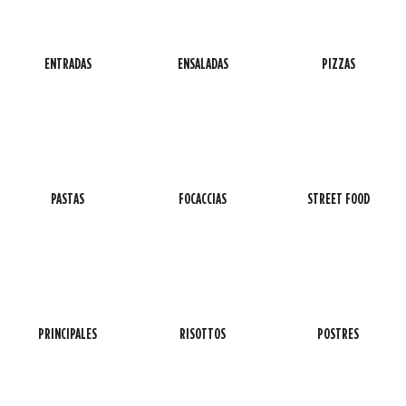
ENTRADAS
ENSALADAS
PIZZAS
PASTAS
FOCACCIAS
STREET FOOD
PRINCIPALES
RISOTTOS
POSTRES