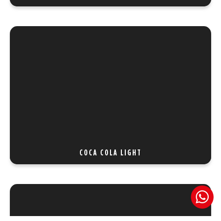
COCA COLA LIGHT
REF 4.5
COCA COLA LIGHT