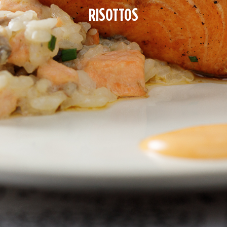
RISOTTOS