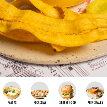
PASTAS
FOCACCIAS
STREET FOOD
PRINCIPALES