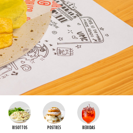
RISOTTOS
POSTRES
BEBIDAS