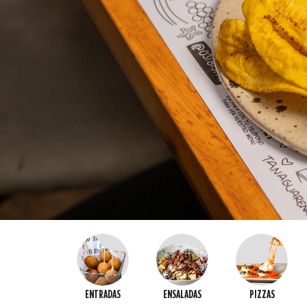
ENTRADAS
ENSALADAS
PIZZAS