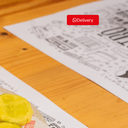
Delivery